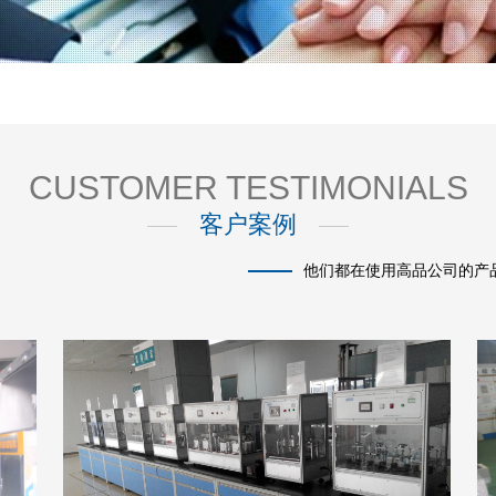
CUSTOMER TESTIMONIALS
客户案例
他们都在使用高品公司的产