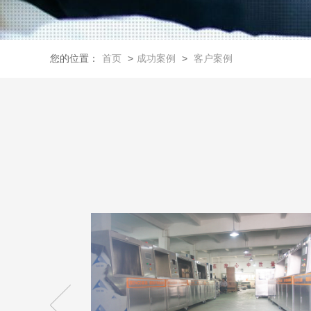
您的位置：
首页
>
成功案例
>
客户案例