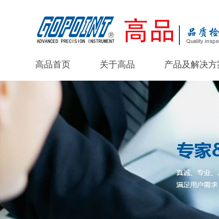
高品首页
关于高品
产品及解决方