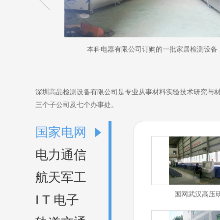
检验中心
本科电器有限公司订购的一批家居检测设备
深圳高品检测设备有限公司是专业从事材料实验技术研究与材料试
三个子公司及七个办事处。
国家电网
电力通信
航天军工
国网武汉高压
I T 电子