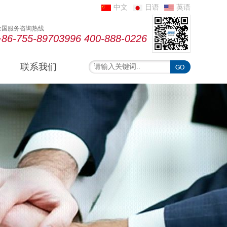
中文
日语
英语
全国服务咨询热线
+86-755-89703996 400-888-0226
联系我们