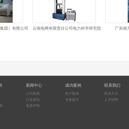
集团）有限公司
云南电网有限责任公司电力科学研究院
广东南
持
新闻中心
成功案例
联系我们
公司新闻
客户案例
联系方式
行业资讯
专家题字
人才招聘
答
免责声明