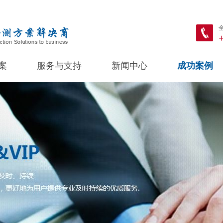
案
服务与支持
新闻中心
成功案例