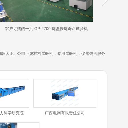
客户订购的一批 GP-2700 键盘按键寿命试验机
中铁检验认
008版认证。公司下属材料试验机；专用试验机；仪器销售服务
力科学研究院
广西电网有限责任公司