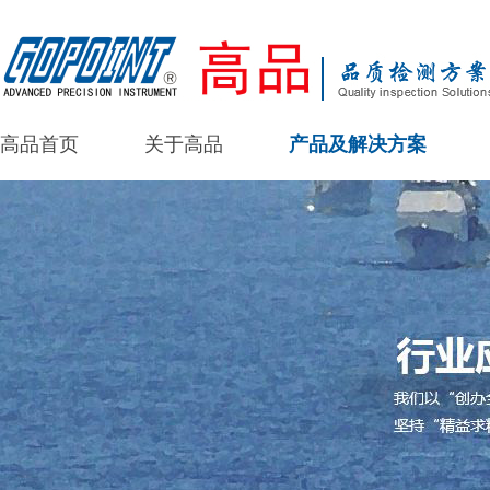
高品首页
关于高品
产品及解决方案