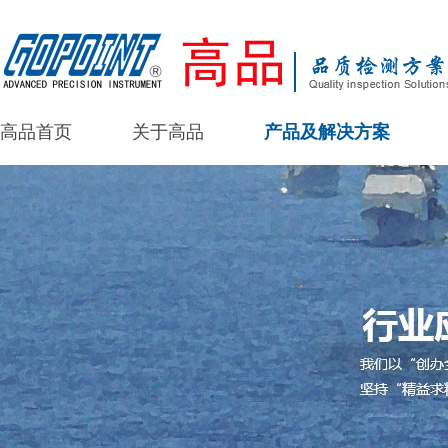
高品首页
关于高品
产品及解决方案