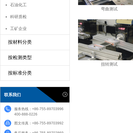
石油化工
弯曲测试
科研质检
工矿企业
按材料分类
按检测类型
扭转测试
按标准分类
联系我们
服务热线：+86-755-89703996
400-888-0226
图文传真：+86-755-89703992