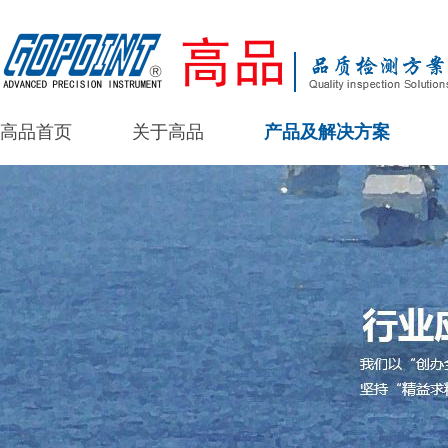
高品首页
关于高品
产品及解决方案